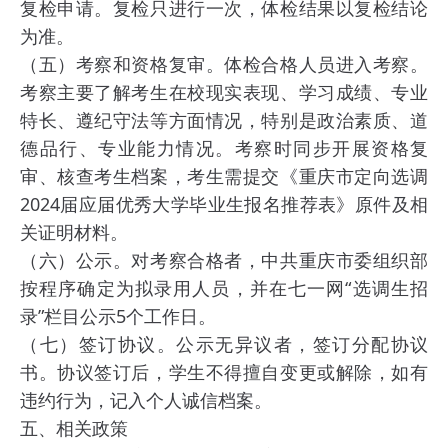
复检申请。复检只进行一次，体检结果以复检结论
为准。
（五）考察和资格复审。体检合格人员进入考察。
考察主要了解考生在校现实表现、学习成绩、专业
特长、遵纪守法等方面情况，特别是政治素质、道
德品行、专业能力情况。考察时同步开展资格复
审、核查考生档案，考生需提交《重庆市定向选调
2024届应届优秀大学毕业生报名推荐表》原件及相
关证明材料。
（六）公示。对考察合格者，中共重庆市委组织部
按程序确定为拟录用人员，并在七一网“选调生招
录”栏目公示5个工作日。
（七）签订协议。公示无异议者，签订分配协议
书。协议签订后，学生不得擅自变更或解除，如有
违约行为，记入个人诚信档案。
五、相关政策