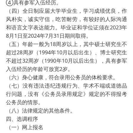
④具有参军入伍经历。
（四）全日制应届大学毕业生，学习成绩优良，作
风朴实，诚实守信，吃苦耐劳，有较好的人际沟通
和语言文字表达能力。毕业证和学位证须在2023年
8月1日至2024年7月31日期间取得。
（五）年龄一般为18周岁以上，其中硕士研究生不
超过28周岁（1994年10月以后出生）、博士研究生
不超过32周岁（1990年10月以后出生），具有参军
入伍经历的年龄可放宽2岁。
（六）身心健康，符合录用公务员的体检要求。
（七）没有违法违纪违规行为、学术不端或道德品
行问题，没有《公务员录用规定》规定的不得报考
公务员的情形。
（八）法律规定的其他条件。
四、选调程序
（一）网上报名