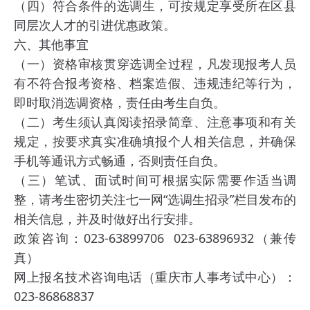
（四）符合条件的选调生，可按规定享受所在区县
同层次人才的引进优惠政策。
六、其他事宜
（一）资格审核贯穿选调全过程，凡发现报考人员
有不符合报考资格、档案造假、违规违纪等行为，
即时取消选调资格，责任由考生自负。
（二）考生须认真阅读招录简章、注意事项和有关
规定，按要求真实准确填报个人相关信息，并确保
手机等通讯方式畅通，否则责任自负。
（三）笔试、面试时间可根据实际需要作适当调
整，请考生密切关注七一网“选调生招录”栏目发布的
相关信息，并及时做好出行安排。
政策咨询：023-63899706 023-63896932（兼传
真）
网上报名技术咨询电话（重庆市人事考试中心）：
023-86868837