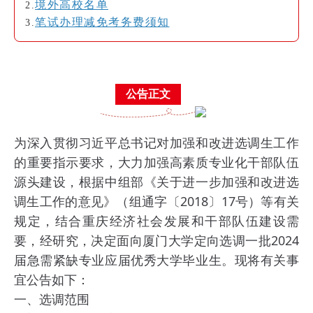
境外高校名单
2.
笔试办理减免考务费须知
3.
公告正文
为深入贯彻习近平总书记对加强和改进选调生工作
的重要指示要求，大力加强高素质专业化干部队伍
源头建设，根据中组部《关于进一步加强和改进选
调生工作的意见》（组通字〔2018〕17号）等有关
规定，结合重庆经济社会发展和干部队伍建设需
要，经研究，决定面向厦门大学定向选调一批2024
届急需紧缺专业应届优秀大学毕业生。现将有关事
宜公告如下：
一、选调范围