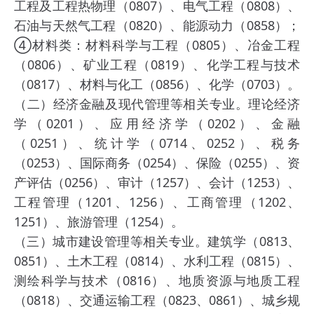
工程及工程热物理（0807）、电气工程（0808）、
石油与天然气工程（0820）、能源动力（0858）；
④材料类：材料科学与工程（0805）、冶金工程
（0806）、矿业工程（0819）、化学工程与技术
（0817）、材料与化工（0856）、化学（0703）。
（二）经济金融及现代管理等相关专业。理论经济
学（0201）、应用经济学（0202）、金融
（0251）、统计学（0714、0252）、税务
（0253）、国际商务（0254）、保险（0255）、资
产评估（0256）、审计（1257）、会计（1253）、
工程管理（1201、1256）、工商管理（1202、
1251）、旅游管理（1254）。
（三）城市建设管理等相关专业。建筑学（0813、
0851）、土木工程（0814）、水利工程（0815）、
测绘科学与技术（0816）、地质资源与地质工程
（0818）、交通运输工程（0823、0861）、城乡规