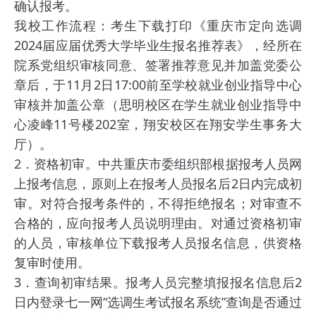
确认报考。
我校工作流程：考生下载打印《重庆市定向选调
2024届应届优秀大学毕业生报名推荐表》，经所在
院系党组织审核同意、签署推荐意见并加盖党委公
章后，于11月2日17:00前至学校就业创业指导中心
审核并加盖公章（思明校区在学生就业创业指导中
心凌峰11号楼202室，翔安校区在翔安学生事务大
厅）。
2．资格初审。中共重庆市委组织部根据报考人员网
上报考信息，原则上在报考人员报名后2日内完成初
审。对符合报考条件的，不得拒绝报名；对审查不
合格的，应向报考人员说明理由。对通过资格初审
的人员，审核单位下载报考人员报名信息，供资格
复审时使用。
3．查询初审结果。报考人员完整填报报名信息后2
日内登录七一网“选调生考试报名系统”查询是否通过