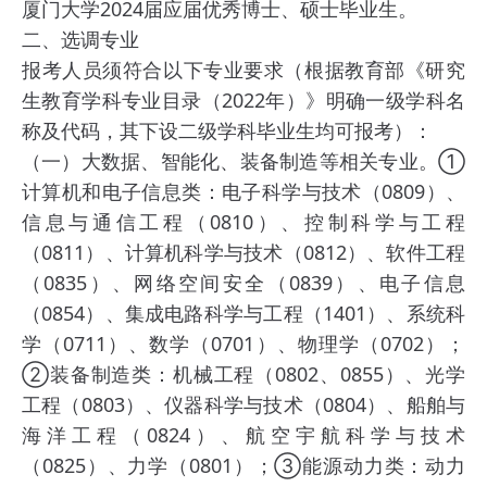
厦门大学2024届应届优秀博士、硕士毕业生。
二、选调专业
报考人员须符合以下专业要求（根据教育部《研究
生教育学科专业目录（2022年）》明确一级学科名
称及代码，其下设二级学科毕业生均可报考）：
（一）大数据、智能化、装备制造等相关专业。①
计算机和电子信息类：电子科学与技术（0809）、
信息与通信工程（0810）、控制科学与工程
（0811）、计算机科学与技术（0812）、软件工程
（0835）、网络空间安全（0839）、电子信息
（0854）、集成电路科学与工程（1401）、系统科
学（0711）、数学（0701）、物理学（0702）；
②装备制造类：机械工程（0802、0855）、光学
工程（0803）、仪器科学与技术（0804）、船舶与
海洋工程（0824）、航空宇航科学与技术
（0825）、力学（0801）；③能源动力类：动力